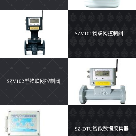
计
SZV101物联网控制阀
SZV102型物联网控制阀
SZ-DTU智能数据采集器