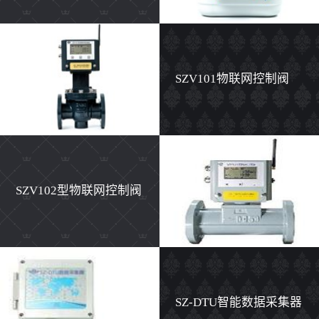
计
SZV101物联网控制阀
SZV102型物联网控制阀
SZ-DTU智能数据采集器