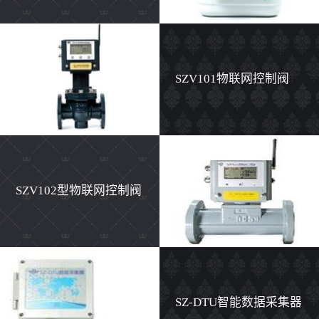
计
SZV101物联网控制阀
SZV102型物联网控制阀
SZ-DTU智能数据采集器