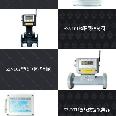
计
SZV101物联网控制阀
SZV102型物联网控制阀
SZ-DTU智能数据采集器